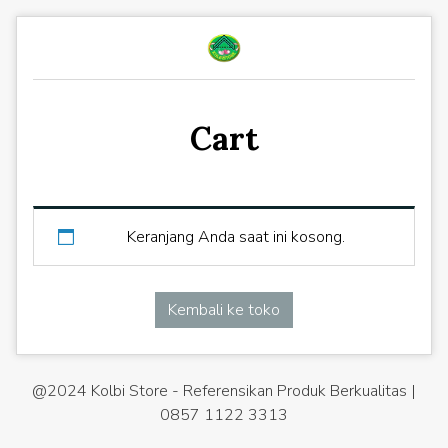
Cart
Keranjang Anda saat ini kosong.
Kembali ke toko
@2024 Kolbi Store - Referensikan Produk Berkualitas |
0857 1122 3313