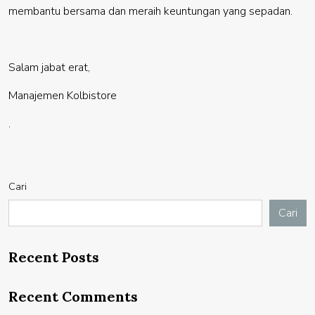
membantu bersama dan meraih keuntungan yang sepadan.
Salam jabat erat,
Manajemen Kolbistore
.
Cari
Cari
Recent Posts
Recent Comments