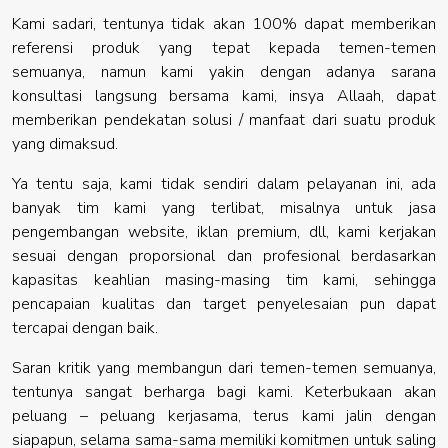
Kami sadari, tentunya tidak akan 100% dapat memberikan
referensi produk yang tepat kepada temen-temen
semuanya, namun kami yakin dengan adanya sarana
konsultasi langsung bersama kami, insya Allaah, dapat
memberikan pendekatan solusi / manfaat dari suatu produk
yang dimaksud.
Ya tentu saja, kami tidak sendiri dalam pelayanan ini, ada
banyak tim kami yang terlibat, misalnya untuk jasa
pengembangan website, iklan premium, dll, kami kerjakan
sesuai dengan proporsional dan profesional berdasarkan
kapasitas keahlian masing-masing tim kami, sehingga
pencapaian kualitas dan target penyelesaian pun dapat
tercapai dengan baik.
Saran kritik yang membangun dari temen-temen semuanya,
tentunya sangat berharga bagi kami. Keterbukaan akan
peluang – peluang kerjasama, terus kami jalin dengan
siapapun, selama sama-sama memiliki komitmen untuk saling